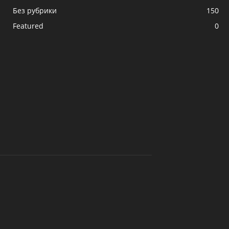
Без рубрики
150
Featured
0