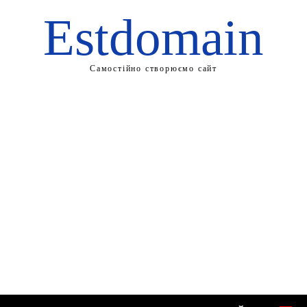
Estdomain
Самостійно створюємо сайт