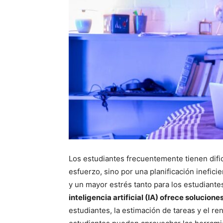
Los estudiantes frecuentemente tienen dific
esfuerzo, sino por una planificación inefic
y un mayor estrés tanto para los estudiant
inteligencia artificial (IA) ofrece solucione
estudiantes, la estimación de tareas y el r