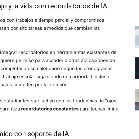
ajo y la vida con recordatorios de IA
s con trabajos a tiempo parcial y compromisos
asen por alto tareas a medida que cambian las
integrar recordatorios en herramientas existentes de
equiere permiso para acceder a otras aplicaciones de
n completando su calendario según los cronogramas
 trabajo escolar siga siendo una prioridad incluso
nales compiten por la atención.
os estudiantes que luchan con las tendencias de “ojos
 garantiza
recordatorios constantes
para fechas límite
ico con soporte de IA