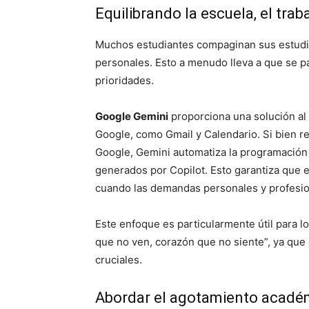
Equilibrando la escuela, el trab
Muchos estudiantes compaginan sus estudio
personales. Esto a menudo lleva a que se p
prioridades.
Google Gemini
proporciona una solución al 
Google, como Gmail y Calendario. Si bien r
Google, Gemini automatiza la programació
generados por Copilot. Esto garantiza que el
cuando las demandas personales y profesio
Este enfoque es particularmente útil para l
que no ven, corazón que no siente”, ya que
cruciales.
Abordar el agotamiento académ