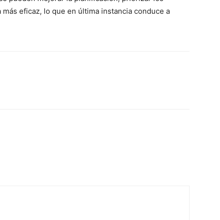
más eficaz, lo que en última instancia conduce a