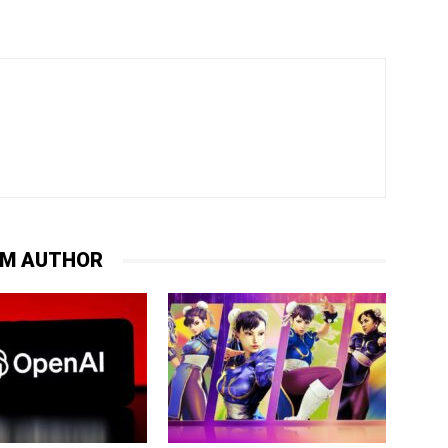
OM AUTHOR