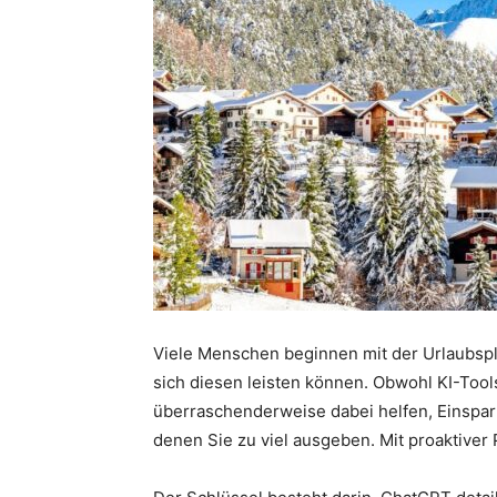
Viele Menschen beginnen mit der Urlaubsp
sich diesen leisten können. Obwohl KI-Tool
überraschenderweise dabei helfen, Einsparm
denen Sie zu viel ausgeben. Mit proaktiver