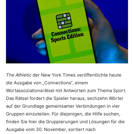
The Athletic
der New York Times veröffentlichte heute
die Ausgabe von „Connections“, einem
Wortassoziationsrätsel mit Antworten zum Thema Sport.
Das Rätsel fordert die Spieler heraus, sechzehn Wörter
auf der Grundlage gemeinsamer Verbindungen in vier
Gruppen einzuteilen. Für diejenigen, die Hilfe suchen,
finden Sie hier die Gruppierungen und Lösungen für die
Ausgabe vom 30. November, sortiert nach