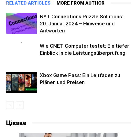
RELATED ARTICLES
MORE FROM AUTHOR
NYT Connections Puzzle Solutions:
20. Januar 2024 – Hinweise und
Antworten
Wie CNET Computer testet: Ein tiefer
Einblick in die Leistungsüberprüfung
Xbox Game Pass: Ein Leitfaden zu
Plänen und Preisen
Цікаве