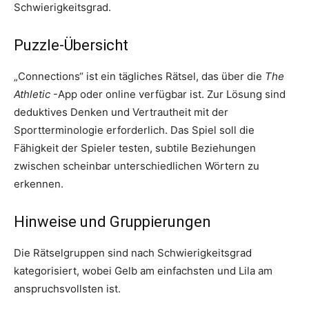
Schwierigkeitsgrad.
Puzzle-Übersicht
„Connections“ ist ein tägliches Rätsel, das über die
The
Athletic
-App oder online verfügbar ist. Zur Lösung sind
deduktives Denken und Vertrautheit mit der
Sportterminologie erforderlich. Das Spiel soll die
Fähigkeit der Spieler testen, subtile Beziehungen
zwischen scheinbar unterschiedlichen Wörtern zu
erkennen.
Hinweise und Gruppierungen
Die Rätselgruppen sind nach Schwierigkeitsgrad
kategorisiert, wobei Gelb am einfachsten und Lila am
anspruchsvollsten ist.