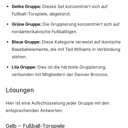
Gelbe Gruppe:
Dieses Set konzentriert sich auf
Fußball-Torspiele, abgekürzt.
Grüne Gruppe:
Die Gruppierung konzentriert sich auf
nordamerikanische Fußballligen.
Blaue Gruppe:
Diese Kategorie verweist auf ikonische
Baseballelemente, die mit Ted Williams in Verbindung
stehen.
Lila Gruppe:
Dies ist die härteste Gruppierung,
verbunden mit Mitgliedern der Denver Broncos.
Lösungen
Hier ist eine Aufschlüsselung jeder Gruppe mit den
entsprechenden Antworten:
Gelb – Fußball-Torspiele