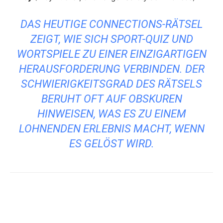
DAS HEUTIGE CONNECTIONS-RÄTSEL
ZEIGT, WIE SICH SPORT-QUIZ UND
WORTSPIELE ZU EINER EINZIGARTIGEN
HERAUSFORDERUNG VERBINDEN. DER
SCHWIERIGKEITSGRAD DES RÄTSELS
BERUHT OFT AUF OBSKUREN
HINWEISEN, WAS ES ZU EINEM
LOHNENDEN ERLEBNIS MACHT, WENN
ES GELÖST WIRD.