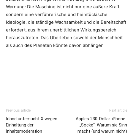
Warnung: Die Maschine ist nicht nur eine äußere Kraft,
sondern eine verführerische und heimtückische
Ideologie, die ständige Wachsamkeit und die Bereitschaft
erfordert, aus ihrem unerbittlichen Wirkungsbereich
herauszutreten. Das Überleben sowohl der Menschheit
als auch des Planeten könnte davon abhängen
Previous article
Next article
Irland untersucht X wegen
Apples 230-Dollar-iPhone-
Einhaltung der
„Socke“: Warum sie Sinn
Inhaltsmoderation
macht (und warum nicht)