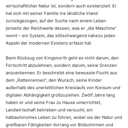
wirtschaftlicher Natur ist, sondern auch existenziell. Er
hat sich mit seiner Familie ins ländliche Irland
zurückgezogen, auf der Suche nach einem Leben
jenseits der Reichweite dessen, was er „die Maschine“
nennt – ein System, das stillschweigend nahezu jeden
Aspekt der modernen Existenz erfasst hat.
Beim Rückzug von Kingsnorth geht es nicht darum, den
Fortschritt abzulehnen, sondern darum, seine Grenzen
anzuerkennen. Er beschreibt eine bewusste Flucht aus
dem „Rattenrennen“, den Wunsch, seine Kinder
außerhalb des unerbittlichen Kreislaufs von Konsum und
digitaler Abhängigkeit großzuziehen. Zwölf Jahre lang
haben er und seine Frau zu Hause unterrichtet,
Landwirtschaft betrieben und versucht, ein
halbautonomes Leben zu führen, wobei sie der Natur und
greifbaren Fähigkeiten Vorrang vor Bildschirmen und