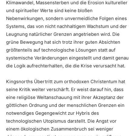
Klimawandel, Massensterben und die Erosion kultureller
und spiritueller Werte sind keine bloßen
Nebenwirkungen, sondern unvermeidliche Folgen eines
Systems, das von nicht nachhaltigem Wachstum und der
Leugnung natürlicher Grenzen angetrieben wird. Die
grüne Bewegung hat sich trotz ihrer guten Absichten
größtenteils auf technologische Lösungen statt auf
systemische Veränderungen eingestellt und damit genau
die Logik aufrechterhalten, die die Krise verursacht hat.
Kingsnorths Übertritt zum orthodoxen Christentum hat
seine Kritik weiter verschärft. Er weist darauf hin, dass
eine religiöse Weltanschauung mit ihrer Akzeptanz der
göttlichen Ordnung und der menschlichen Grenzen ein
notwendiges Gegengewicht zur Hybris des
technologischen Utopismus darstellt. Die Angst vor
einem ökologischen Zusammenbruch sei weniger