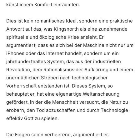
künstlichem Komfort einräumten.
Dies ist kein romantisches Ideal, sondern eine praktische
Antwort auf das, was Kingsnorth als eine zunehmende
spirituelle und ökologische Krise ansieht. Er
argumentiert, dass es sich bei der Maschine nicht nur um
iPhones oder das Internet handelt, sondern um ein
jahrhundertealtes System, das aus der industriellen
Revolution, dem Rationalismus der Aufklärung und einem
unermüdlichen Streben nach technologischer
Vorherrschaft entstanden ist. Dieses System, so
behauptet er, hat eine eigenartige Weltanschauung
gefördert, in der die Menschheit versucht, die Natur zu
erobern, den Tod abzuschaffen und durch Technologie
effektiv Gott zu spielen.
Die Folgen seien verheerend, argumentiert er.