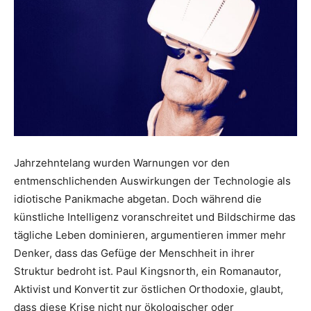
Jahrzehntelang wurden Warnungen vor den
entmenschlichenden Auswirkungen der Technologie als
idiotische Panikmache abgetan. Doch während die
künstliche Intelligenz voranschreitet und Bildschirme das
tägliche Leben dominieren, argumentieren immer mehr
Denker, dass das Gefüge der Menschheit in ihrer
Struktur bedroht ist. Paul Kingsnorth, ein Romanautor,
Aktivist und Konvertit zur östlichen Orthodoxie, glaubt,
dass diese Krise nicht nur ökologischer oder