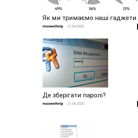
Як ми тримаємо наші гаджети
maxwelhelp
-
21.04.2020
Де зберігати паролі?
maxwelhelp
-
21.04.2020