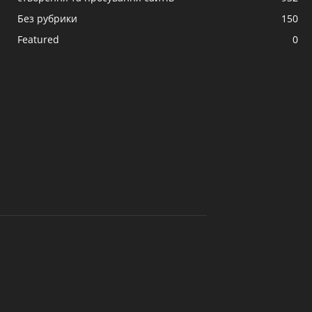
Без рубрики
150
Featured
0