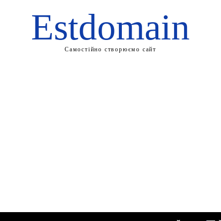
Estdomain
Самостійно створюємо сайт