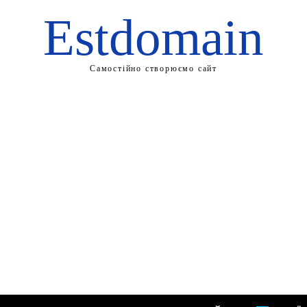
Estdomain
Самостійно створюємо сайт